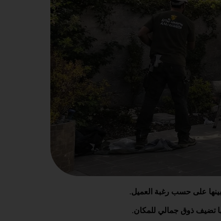
بينها على حسب رغبة العميل.
ها تضيف ذوق جمالي للمكان.