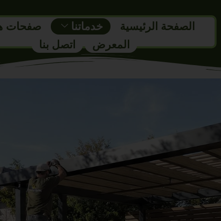
الصفحة الرئيسية
خدماتنا
صفحات ه
المعرض
اتصل بنا