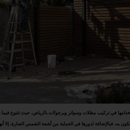
استخدامها في تركيب مظلات وسواتر وبرجولات بالرياض، حيث تتنوع فيما 
ون به، فبالإضافة لدورها في الحماية من أشعة الشمس الضارة، إلا أن