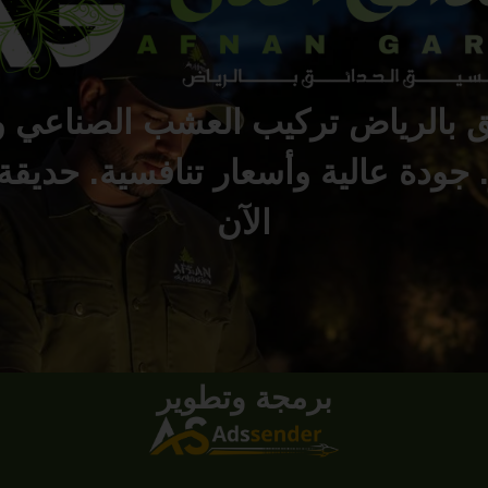
بالرياض تركيب العشب الصناعي و
جودة عالية وأسعار تنافسية. حديقة 
الآن
برمجة وتطوير