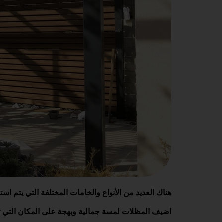
هناك العديد من الأنواع والخامات المختلفة التي يتم 
اضيف المظلات لمسة جمالية وبهجة على المكان التي تك