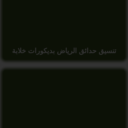
تنسيق حدائق الرياض بديكورات خلابة