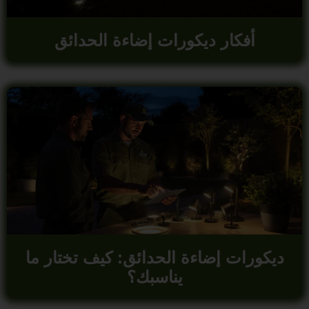
أفكار ديكورات إضاءة الحدائق
ديكورات إضاءة الحدائق: كيف تختار ما
يناسبك؟