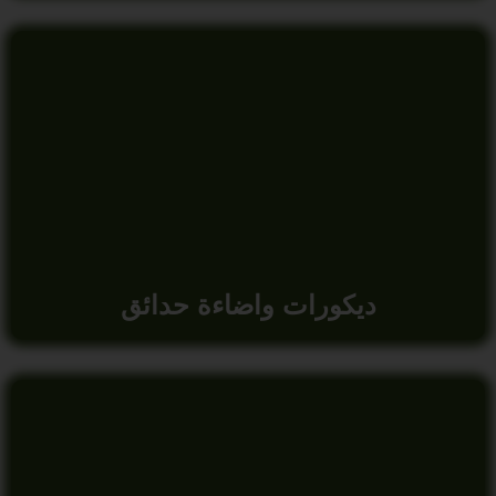
ديكورات واضاءة حدائق