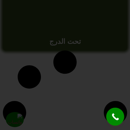
تحت الدرج