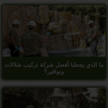
ما الذي يجعلنا أفضل شركة تركيب شلالات
ونوافير؟