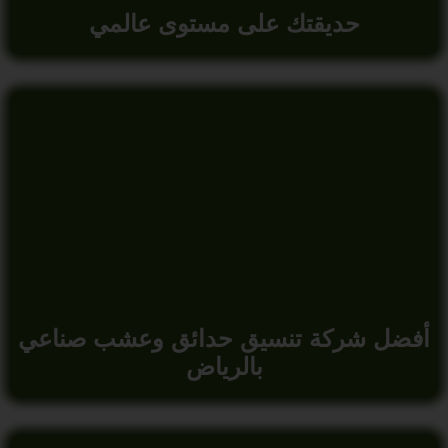
حديقتك على مستوى عالمي
أفضل شركة تنسيق حدائق وعشب صناعي
بالرياض