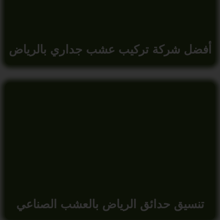
أفضل شركة تركيب عشب جداري بالرياض
تنسيق حدائق الرياض بالعشب الصناعي