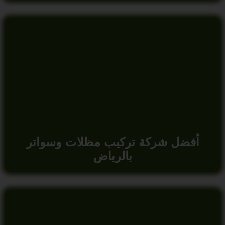
أفضل شركة تركيب مظلات وسواتر
بالرياض