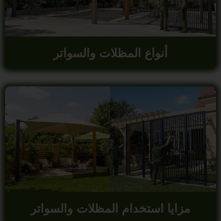
أنواع المظلات والسواتر
مزايا استخدام المظلات والسواتر