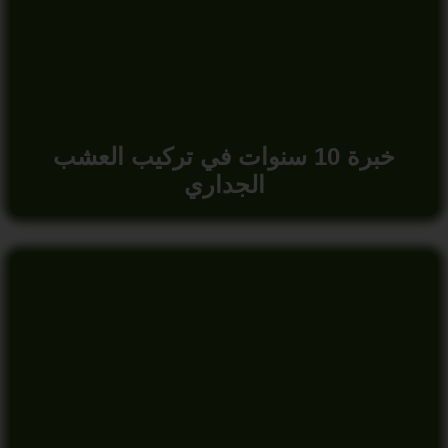
خبرة 10 سنوات في تركيب العشب
الجداري