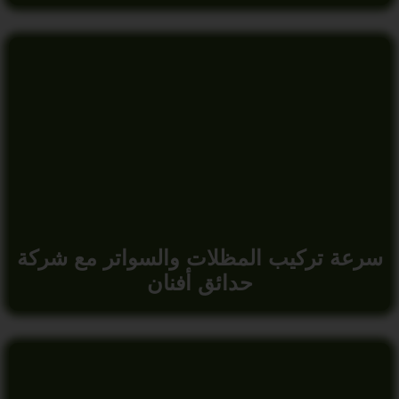
سرعة تركيب المظلات والسواتر مع شركة
حدائق أفنان