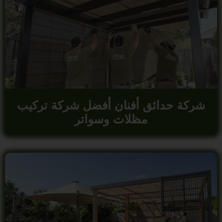
شركة حدائق أفنان أفضل شركة تركيب
مظلات وسواتر