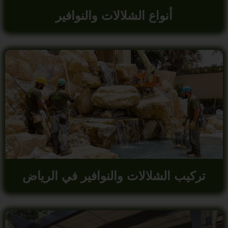
أنواع الشلالات والنوافير
تركيب الشلالات والنوافير في الرياض