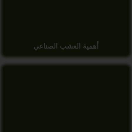
أهمية العشب الصناعي