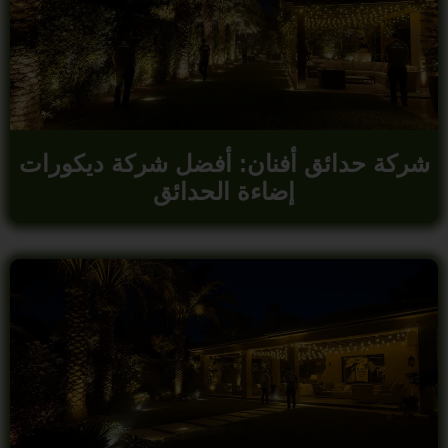
شركة حدائق أفنان: أفضل شركة ديكورات
إضاءة الحدائق