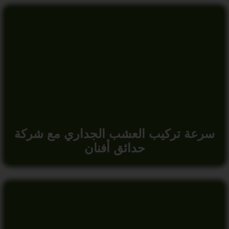
سرعة تركيب العشب الجداري مع شركة
حدائق أفنان