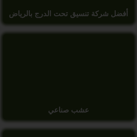
أفضل شركة تنسيق تحت الدرج بالرياض
عشب صناعي