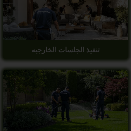
تنفيذ الجلسات الخارجيه