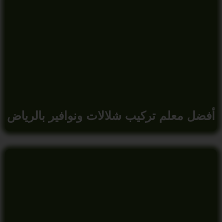
أفضل معلم تركيب شلالات ونوافير بالرياض