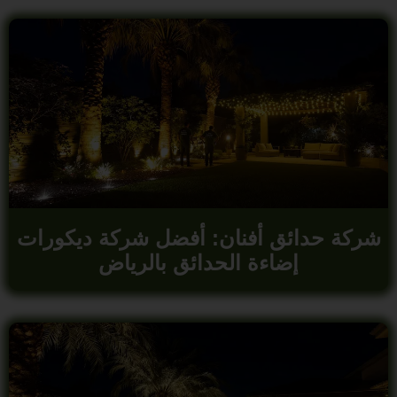
شركة حدائق أفنان: أفضل شركة ديكورات
إضاءة الحدائق بالرياض