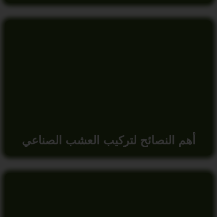
أهم النصائح لتركيب العشب الصناعي