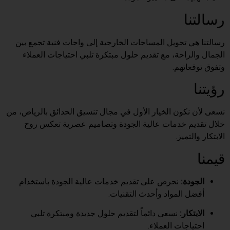
رسالتنا
رسالتنا هي تحويل المساحات الخارجية إلى واحات فنية تجمع بين
الجمال والراحة، مع تقديم حلول مبتكرة تلبي احتياجات العملاء
وتفوق توقعاتهم.
رؤيتنا
نسعى لأن نكون الخيار الأول في مجال تنسيق الحدائق بالرياض، من
خلال تقديم خدمات عالية الجودة وتصاميم عصرية تعكس روح
الابتكار والتميز.
قيمنا
الجودة:
نحرص على تقديم خدمات عالية الجودة باستخدام
أفضل المواد وأحدث التقنيات.
الابتكار:
نسعى دائماً لتقديم حلول جديدة ومبتكرة تلبي
احتياجات العملاء.