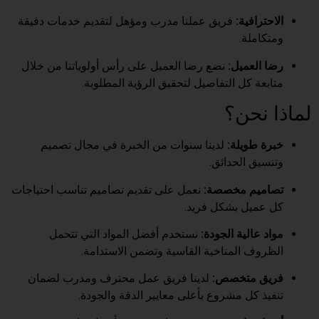
الاحترافية:
فريق عملنا مدرب ومؤهل لتقديم خدمات دقيقة
ومتكاملة.
رضا العميل:
نضع رضا العميل على رأس أولوياتنا من خلال
متابعة كل التفاصيل لتحقيق الرؤية المطلوبة.
لماذا نحن؟
خبرة طويلة:
لدينا سنوات من الخبرة في مجال تصميم
وتنسيق الحدائق.
تصاميم مخصصة:
نعمل على تقديم تصاميم تناسب احتياجات
كل عميل بشكل فريد.
مواد عالية الجودة:
نستخدم أفضل المواد التي تتحمل
الظروف المناخية القاسية وتضمن الاستدامة.
فريق متخصص:
لدينا فريق عمل محترف ومدرب لضمان
تنفيذ كل مشروع بأعلى معايير الدقة والجودة.