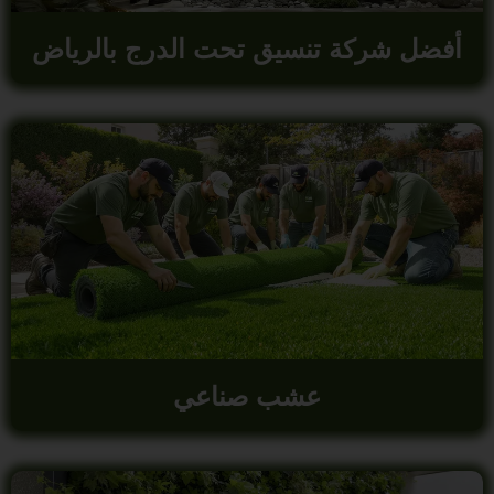
أفضل شركة تنسيق تحت الدرج بالرياض
عشب صناعي