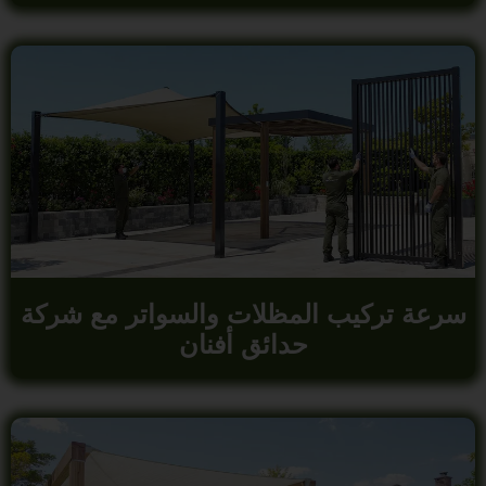
سرعة تركيب المظلات والسواتر مع شركة
حدائق أفنان