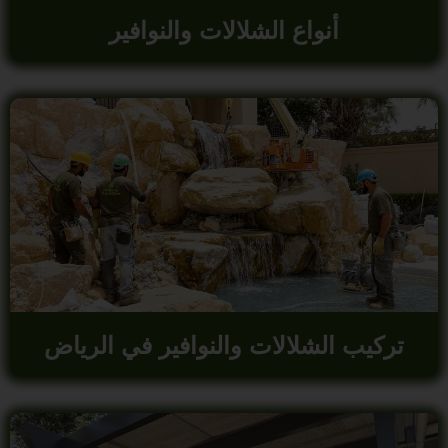
أنواع الشلالات والنوافير
تركيب الشلالات والنوافير في الرياض