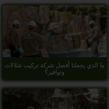
ما الذي يجعلنا أفضل شركة تركيب شلالات
ونوافير؟