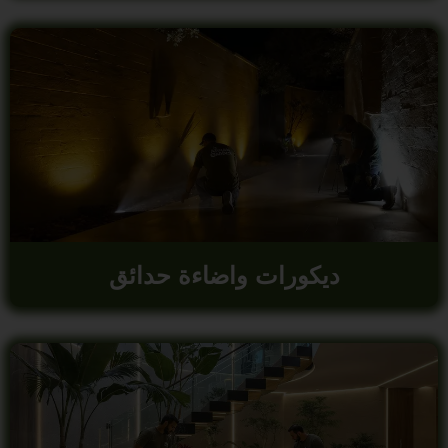
ديكورات واضاءة حدائق