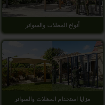
أنواع المظلات والسواتر
مزايا استخدام المظلات والسواتر