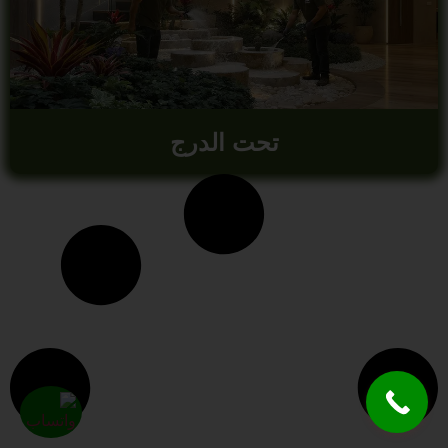
تحت الدرج