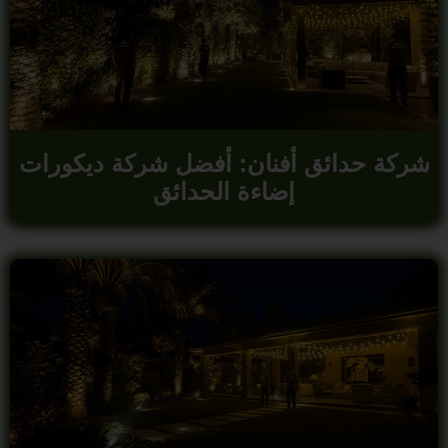
شركة حدائق أفنان: أفضل شركة ديكورات
إضاءة الحدائق