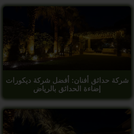
شركة حدائق أفنان: أفضل شركة ديكورات
إضاءة الحدائق بالرياض