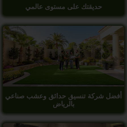
حديقتك على مستوى عالمي
أفضل شركة تنسيق حدائق وعشب صناعي
بالرياض