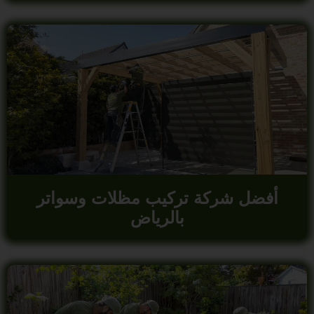
أفضل شركة تركيب مظلات وسواتر
بالرياض