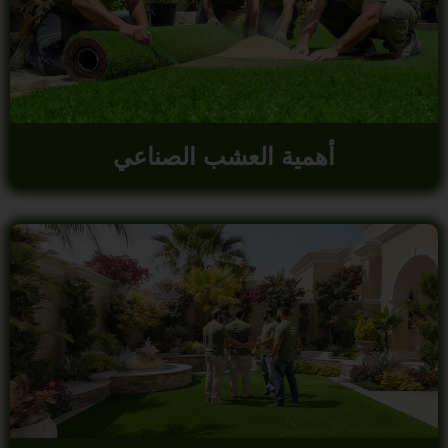
أهمية العشب الصناعي