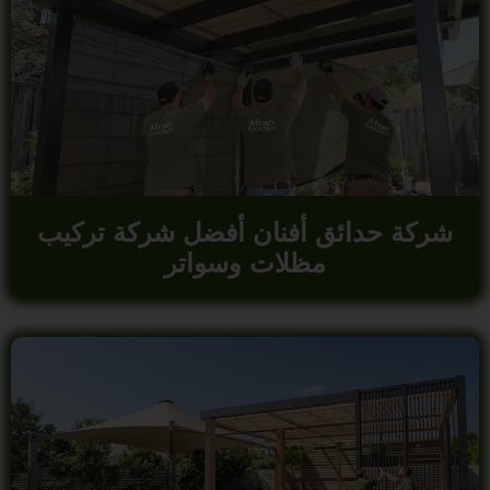
شركة حدائق أفنان أفضل شركة تركيب
مظلات وسواتر