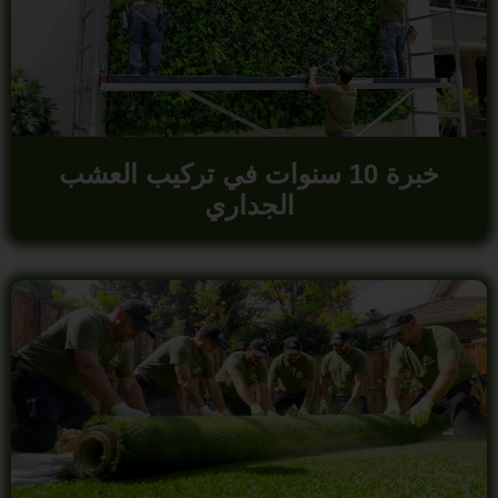
خبرة 10 سنوات في تركيب العشب
الجداري