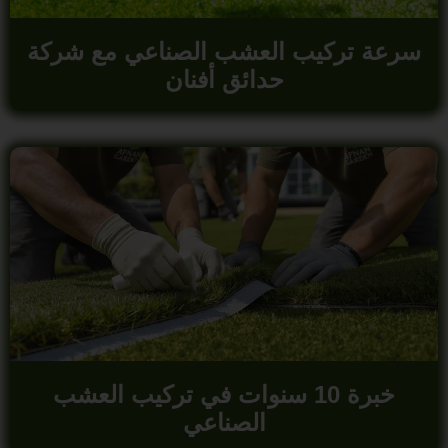
سرعة تركيب العشب الصناعي مع شركة
حدائق أفنان
خبرة 10 سنوات في تركيب العشب
الصناعي