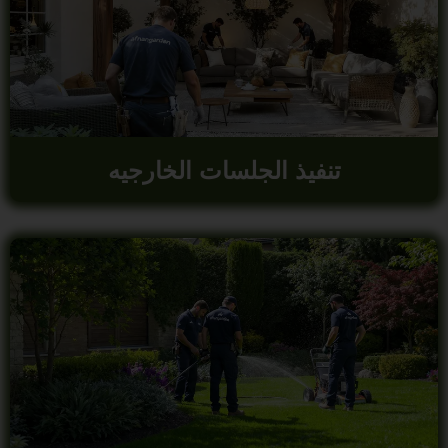
تنفيذ الجلسات الخارجيه