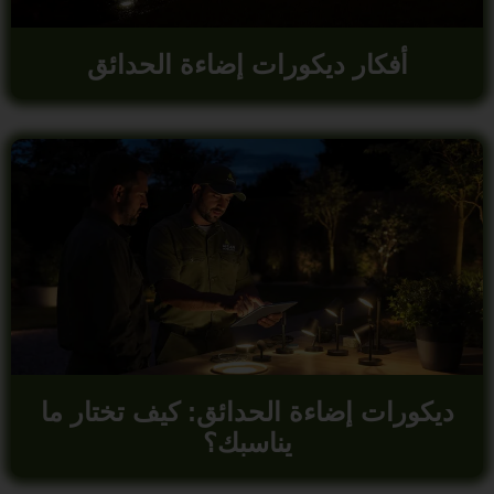
أفكار ديكورات إضاءة الحدائق
ديكورات إضاءة الحدائق: كيف تختار ما
يناسبك؟